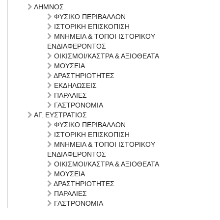
ΛΗΜΝΟΣ
ΦΥΣΙΚΟ ΠΕΡΙΒΑΛΛΟΝ
ΙΣΤΟΡΙΚΗ ΕΠΙΣΚΟΠΙΣΗ
ΜΝΗΜΕΙΑ & ΤΟΠΟΙ ΙΣΤΟΡΙΚΟΥ
ΕΝΔΙΑΦΕΡΟΝΤΟΣ
ΟΙΚΙΣΜΟΙ/ΚΑΣΤΡΑ & ΑΞΙΟΘΕΑΤΑ
ΜΟΥΣΕΙΑ
ΔΡΑΣΤΗΡΙΟΤΗΤΕΣ
ΕΚΔΗΛΩΣΕΙΣ
ΠΑΡΑΛΙΕΣ
ΓΑΣΤΡΟΝΟΜΙΑ
ΑΓ. ΕΥΣΤΡΑΤΙΟΣ
ΦΥΣΙΚΟ ΠΕΡΙΒΑΛΛΟΝ
ΙΣΤΟΡΙΚΗ ΕΠΙΣΚΟΠΙΣΗ
ΜΝΗΜΕΙΑ & ΤΟΠΟΙ ΙΣΤΟΡΙΚΟΥ
ΕΝΔΙΑΦΕΡΟΝΤΟΣ
ΟΙΚΙΣΜΟΙ/ΚΑΣΤΡΑ & ΑΞΙΟΘΕΑΤΑ
ΜΟΥΣΕΙΑ
ΔΡΑΣΤΗΡΙΟΤΗΤΕΣ
ΠΑΡΑΛΙΕΣ
ΓΑΣΤΡΟΝΟΜΙΑ