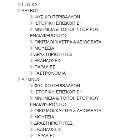
ΓΕΝΙΚΑ
ΛΕΣΒΟΣ
ΦΥΣΙΚΟ ΠΕΡΙΒΑΛΛΟΝ
ΙΣΤΟΡΙΚΗ ΕΠΙΣΚΟΠΙΣΗ
ΜΝΗΜΕΙΑ & ΤΟΠΟΙ ΙΣΤΟΡΙΚΟΥ
ΕΝΔΙΑΦΕΡΟΝΤΟΣ
ΟΙΚΙΣΜΟΙ/ΚΑΣΤΡΑ & ΑΞΙΟΘΕΑΤΑ
ΜΟΥΣΕΙΑ
ΔΡΑΣΤΗΡΙΟΤΗΤΕΣ
ΕΚΔΗΛΩΣΕΙΣ
ΠΑΡΑΛΙΕΣ
ΓΑΣΤΡΟΝΟΜΙΑ
ΛΗΜΝΟΣ
ΦΥΣΙΚΟ ΠΕΡΙΒΑΛΛΟΝ
ΙΣΤΟΡΙΚΗ ΕΠΙΣΚΟΠΙΣΗ
ΜΝΗΜΕΙΑ & ΤΟΠΟΙ ΙΣΤΟΡΙΚΟΥ
ΕΝΔΙΑΦΕΡΟΝΤΟΣ
ΟΙΚΙΣΜΟΙ/ΚΑΣΤΡΑ & ΑΞΙΟΘΕΑΤΑ
ΜΟΥΣΕΙΑ
ΔΡΑΣΤΗΡΙΟΤΗΤΕΣ
ΕΚΔΗΛΩΣΕΙΣ
ΠΑΡΑΛΙΕΣ