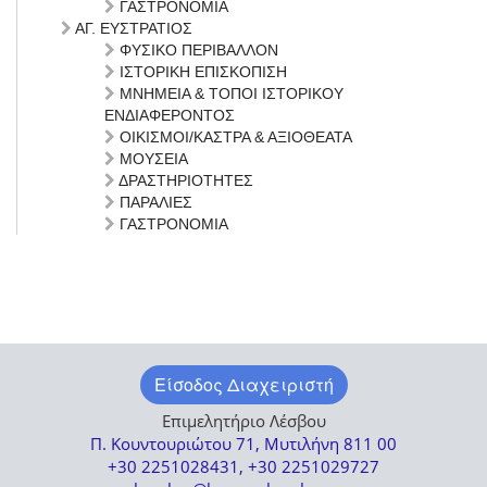
ΓΑΣΤΡΟΝΟΜΙΑ
ΑΓ. ΕΥΣΤΡΑΤΙΟΣ
ΦΥΣΙΚΟ ΠΕΡΙΒΑΛΛΟΝ
ΙΣΤΟΡΙΚΗ ΕΠΙΣΚΟΠΙΣΗ
ΜΝΗΜΕΙΑ & ΤΟΠΟΙ ΙΣΤΟΡΙΚΟΥ
ΕΝΔΙΑΦΕΡΟΝΤΟΣ
ΟΙΚΙΣΜΟΙ/ΚΑΣΤΡΑ & ΑΞΙΟΘΕΑΤΑ
ΜΟΥΣΕΙΑ
ΔΡΑΣΤΗΡΙΟΤΗΤΕΣ
ΠΑΡΑΛΙΕΣ
ΓΑΣΤΡΟΝΟΜΙΑ
Είσοδος Διαχειριστή
Επιμελητήριο Λέσβου
Π. Κουντουριώτου 71, Μυτιλήνη 811 00
+30 2251028431, +30 2251029727