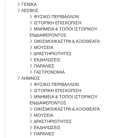
ΓΕΝΙΚΑ
ΛΕΣΒΟΣ
ΦΥΣΙΚΟ ΠΕΡΙΒΑΛΛΟΝ
ΙΣΤΟΡΙΚΗ ΕΠΙΣΚΟΠΙΣΗ
ΜΝΗΜΕΙΑ & ΤΟΠΟΙ ΙΣΤΟΡΙΚΟΥ
ΕΝΔΙΑΦΕΡΟΝΤΟΣ
ΟΙΚΙΣΜΟΙ/ΚΑΣΤΡΑ & ΑΞΙΟΘΕΑΤΑ
ΜΟΥΣΕΙΑ
ΔΡΑΣΤΗΡΙΟΤΗΤΕΣ
ΕΚΔΗΛΩΣΕΙΣ
ΠΑΡΑΛΙΕΣ
ΓΑΣΤΡΟΝΟΜΙΑ
ΛΗΜΝΟΣ
ΦΥΣΙΚΟ ΠΕΡΙΒΑΛΛΟΝ
ΙΣΤΟΡΙΚΗ ΕΠΙΣΚΟΠΙΣΗ
ΜΝΗΜΕΙΑ & ΤΟΠΟΙ ΙΣΤΟΡΙΚΟΥ
ΕΝΔΙΑΦΕΡΟΝΤΟΣ
ΟΙΚΙΣΜΟΙ/ΚΑΣΤΡΑ & ΑΞΙΟΘΕΑΤΑ
ΜΟΥΣΕΙΑ
ΔΡΑΣΤΗΡΙΟΤΗΤΕΣ
ΕΚΔΗΛΩΣΕΙΣ
ΠΑΡΑΛΙΕΣ