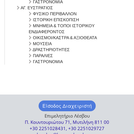
ΓΑΣΤΡΟΝΟΜΙΑ
ΑΓ. ΕΥΣΤΡΑΤΙΟΣ
ΦΥΣΙΚΟ ΠΕΡΙΒΑΛΛΟΝ
ΙΣΤΟΡΙΚΗ ΕΠΙΣΚΟΠΙΣΗ
ΜΝΗΜΕΙΑ & ΤΟΠΟΙ ΙΣΤΟΡΙΚΟΥ
ΕΝΔΙΑΦΕΡΟΝΤΟΣ
ΟΙΚΙΣΜΟΙ/ΚΑΣΤΡΑ & ΑΞΙΟΘΕΑΤΑ
ΜΟΥΣΕΙΑ
ΔΡΑΣΤΗΡΙΟΤΗΤΕΣ
ΠΑΡΑΛΙΕΣ
ΓΑΣΤΡΟΝΟΜΙΑ
Είσοδος Διαχειριστή
Επιμελητήριο Λέσβου
Π. Κουντουριώτου 71, Μυτιλήνη 811 00
+30 2251028431, +30 2251029727