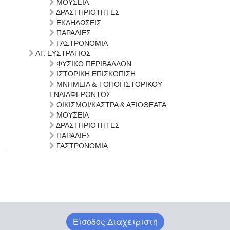
ΜΟΥΣΕΙΑ
ΔΡΑΣΤΗΡΙΟΤΗΤΕΣ
ΕΚΔΗΛΩΣΕΙΣ
ΠΑΡΑΛΙΕΣ
ΓΑΣΤΡΟΝΟΜΙΑ
ΑΓ. ΕΥΣΤΡΑΤΙΟΣ
ΦΥΣΙΚΟ ΠΕΡΙΒΑΛΛΟΝ
ΙΣΤΟΡΙΚΗ ΕΠΙΣΚΟΠΙΣΗ
ΜΝΗΜΕΙΑ & ΤΟΠΟΙ ΙΣΤΟΡΙΚΟΥ
ΕΝΔΙΑΦΕΡΟΝΤΟΣ
ΟΙΚΙΣΜΟΙ/ΚΑΣΤΡΑ & ΑΞΙΟΘΕΑΤΑ
ΜΟΥΣΕΙΑ
ΔΡΑΣΤΗΡΙΟΤΗΤΕΣ
ΠΑΡΑΛΙΕΣ
ΓΑΣΤΡΟΝΟΜΙΑ
Είσοδος Διαχειριστή