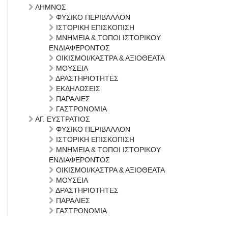
ΛΗΜΝΟΣ
ΦΥΣΙΚΟ ΠΕΡΙΒΑΛΛΟΝ
ΙΣΤΟΡΙΚΗ ΕΠΙΣΚΟΠΙΣΗ
ΜΝΗΜΕΙΑ & ΤΟΠΟΙ ΙΣΤΟΡΙΚΟΥ
ΕΝΔΙΑΦΕΡΟΝΤΟΣ
ΟΙΚΙΣΜΟΙ/ΚΑΣΤΡΑ & ΑΞΙΟΘΕΑΤΑ
ΜΟΥΣΕΙΑ
ΔΡΑΣΤΗΡΙΟΤΗΤΕΣ
ΕΚΔΗΛΩΣΕΙΣ
ΠΑΡΑΛΙΕΣ
ΓΑΣΤΡΟΝΟΜΙΑ
ΑΓ. ΕΥΣΤΡΑΤΙΟΣ
ΦΥΣΙΚΟ ΠΕΡΙΒΑΛΛΟΝ
ΙΣΤΟΡΙΚΗ ΕΠΙΣΚΟΠΙΣΗ
ΜΝΗΜΕΙΑ & ΤΟΠΟΙ ΙΣΤΟΡΙΚΟΥ
ΕΝΔΙΑΦΕΡΟΝΤΟΣ
ΟΙΚΙΣΜΟΙ/ΚΑΣΤΡΑ & ΑΞΙΟΘΕΑΤΑ
ΜΟΥΣΕΙΑ
ΔΡΑΣΤΗΡΙΟΤΗΤΕΣ
ΠΑΡΑΛΙΕΣ
ΓΑΣΤΡΟΝΟΜΙΑ