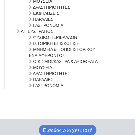
ΜΟΥΣΕΙΑ
ΔΡΑΣΤΗΡΙΟΤΗΤΕΣ
ΕΚΔΗΛΩΣΕΙΣ
ΠΑΡΑΛΙΕΣ
ΓΑΣΤΡΟΝΟΜΙΑ
ΑΓ. ΕΥΣΤΡΑΤΙΟΣ
ΦΥΣΙΚΟ ΠΕΡΙΒΑΛΛΟΝ
ΙΣΤΟΡΙΚΗ ΕΠΙΣΚΟΠΙΣΗ
ΜΝΗΜΕΙΑ & ΤΟΠΟΙ ΙΣΤΟΡΙΚΟΥ
ΕΝΔΙΑΦΕΡΟΝΤΟΣ
ΟΙΚΙΣΜΟΙ/ΚΑΣΤΡΑ & ΑΞΙΟΘΕΑΤΑ
ΜΟΥΣΕΙΑ
ΔΡΑΣΤΗΡΙΟΤΗΤΕΣ
ΠΑΡΑΛΙΕΣ
ΓΑΣΤΡΟΝΟΜΙΑ
Είσοδος Διαχειριστή