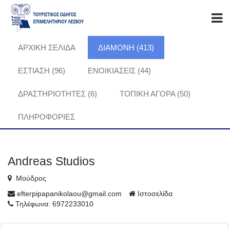
ΑΡΧΙΚΗ ΣΕΛΙΔΑ
ΔΙΑΜΟΝΗ (413)
ΕΣΤΙΑΣΗ (96)
ΕΝΟΙΚΙΑΣΕΙΣ (44)
ΔΡΑΣΤΗΡΙΟΤΗΤΕΣ (6)
ΤΟΠΙΚΗ ΑΓΟΡΑ (50)
ΠΛΗΡΟΦΟΡΊΕΣ
Andreas Studios
Μούδρος
efterpipapanikolaou@gmail.com
Ιστοσελίδα
Τηλέφωνα: 6972233010