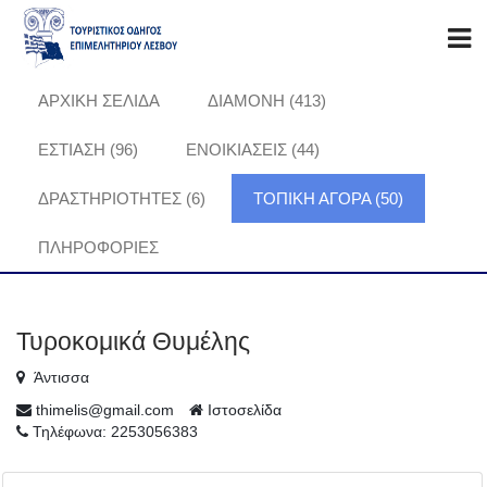
ΑΡΧΙΚΗ ΣΕΛΙΔΑ
ΔΙΑΜΟΝΗ (413)
ΕΣΤΙΑΣΗ (96)
ΕΝΟΙΚΙΑΣΕΙΣ (44)
ΔΡΑΣΤΗΡΙΟΤΗΤΕΣ (6)
ΤΟΠΙΚΗ ΑΓΟΡΑ (50)
ΠΛΗΡΟΦΟΡΊΕΣ
Τυροκομικά Θυμέλης
Άντισσα
thimelis@gmail.com
Ιστοσελίδα
Τηλέφωνα: 2253056383