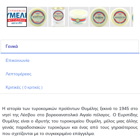
Γενικά
Επικοινωνία
Λεπτομέρειες
Κριτικές
( 0 κριτικές )
Η ιστορία των τυροκομικών προϊόντων Θυμέλης ξεκινά το 1945 στο
νησί της Λέσβου στο βορειοανατολικό Αιγαίο πέλαγος. Ο Ευριπίδης
Θυμέλης είναι ο ιδρυτής του τυροκομείου Θυμέλη, μέλος μιας άλλης
γενιάς παραδοσιακών τυροκόμων και ένας από τους γηραιότερους
που σχετίζονται με το συγκεκριμένο επάγγελμα.