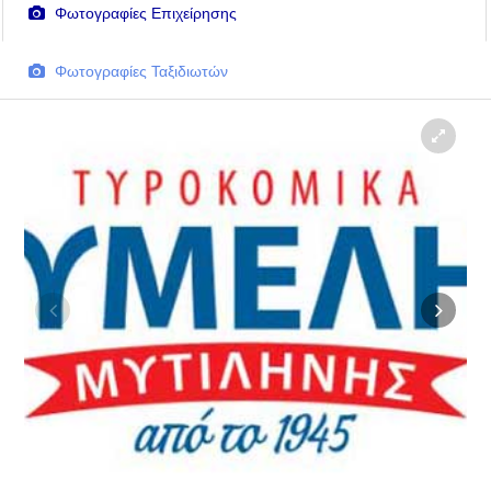
Φωτογραφίες Επιχείρησης
Φωτογραφίες Ταξιδιωτών