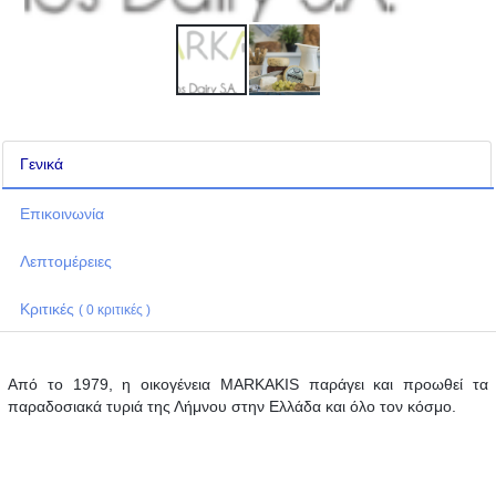
Γενικά
Επικοινωνία
Λεπτομέρειες
Κριτικές
( 0 κριτικές )
Από το 1979, η οικογένεια MARKAKIS παράγει και προωθεί τα
παραδοσιακά τυριά της Λήμνου στην Ελλάδα και όλο τον κόσμο.