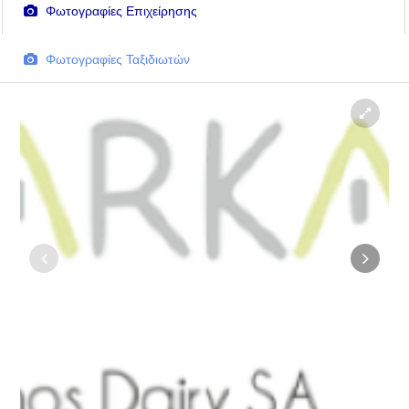
Φωτογραφίες Επιχείρησης
Φωτογραφίες Ταξιδιωτών