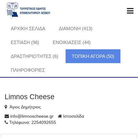
ΑΡΧΙΚΗ ΣΕΛΙΔΑ
ΔΙΑΜΟΝΗ (413)
ΕΣΤΙΑΣΗ (96)
ΕΝΟΙΚΙΑΣΕΙΣ (44)
ΔΡΑΣΤΗΡΙΟΤΗΤΕΣ (6)
ΤΟΠΙΚΗ ΑΓΟΡΑ (50)
ΠΛΗΡΟΦΟΡΊΕΣ
Limnos Cheese
Άγιος Δημήτριος
info@limnoscheese.gr
Ιστοσελίδα
Τηλέφωνα: 2254092655