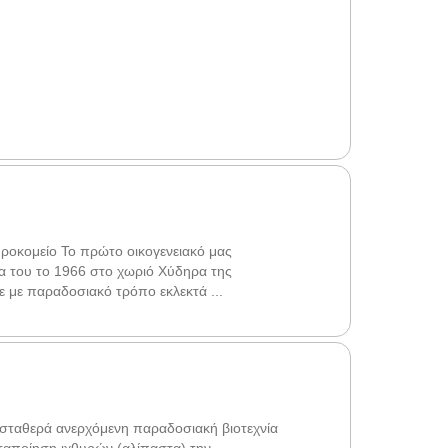
οκομείο Το πρώτο οικογενειακό μας
ία του το 1966 στο χωριό Χύδηρα της
 με παραδοσιακό τρόπο εκλεκτά ...
ταθερά ανερχόμενη παραδοσιακή βιοτεχνία