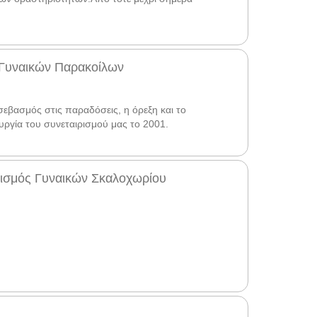
 Γυναικών Παρακοίλων
εβασμός στις παραδόσεις, η όρεξη και το
υργία του συνεταιρισμού μας το 2001.
ρισμός Γυναικών Σκαλοχωρίου