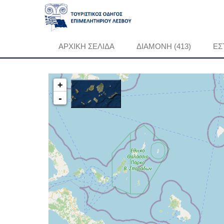
ΑΡΧΙΚΗ ΣΕΛΙΔΑ
ΔΙΑΜΟΝΗ (413)
ΕΣ
+
-