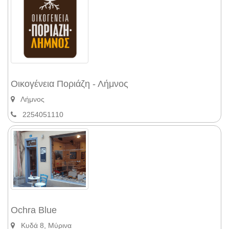
Οικογένεια Ποριάζη - Λήμνος
Λήμνος
2254051110
Ochra Blue
Κυδά 8, Μύρινα