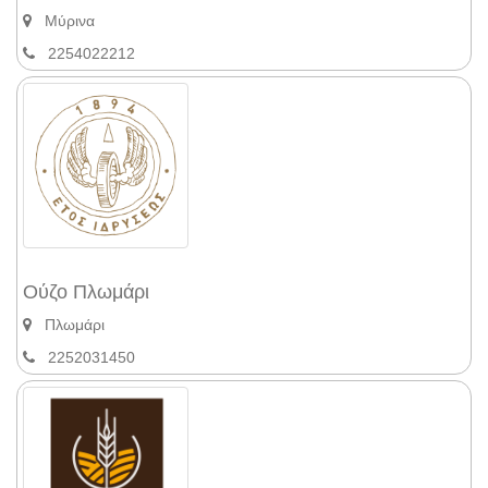
Μύρινα
2254022212
Ούζο Πλωμάρι
Πλωμάρι
2252031450