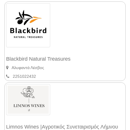
Blackbird Natural Treasures
Αλυφαντά Λέσβος
2251022432
Limnos Wines |Αγροτικός Συνεταιρισμός Λήμνου