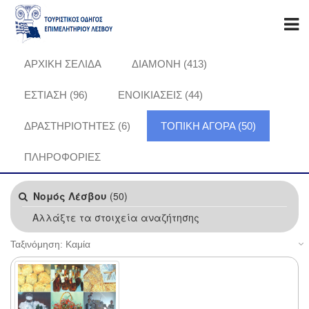
ΑΡΧΙΚΗ ΣΕΛΙΔΑ
ΔΙΑΜΟΝΗ (413)
ΕΣΤΙΑΣΗ (96)
ΕΝΟΙΚΙΑΣΕΙΣ (44)
ΔΡΑΣΤΗΡΙΟΤΗΤΕΣ (6)
ΤΟΠΙΚΗ ΑΓΟΡΑ (50)
ΠΛΗΡΟΦΟΡΊΕΣ
Νομός Λέσβου
(50)
Αλλάξτε τα στοιχεία αναζήτησης
Ταξινόμηση: Καμία