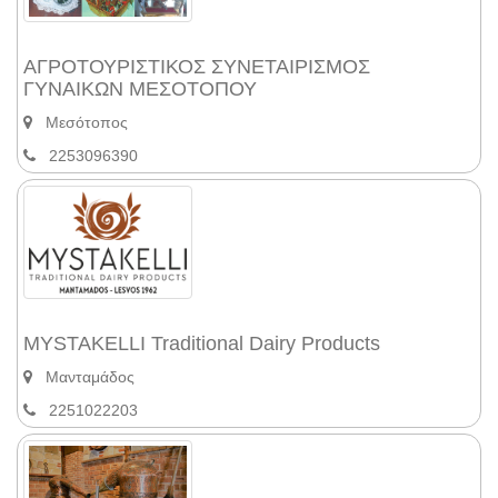
ΑΓΡΟΤΟΥΡΙΣΤΙΚΟΣ ΣΥΝΕΤΑΙΡΙΣΜΟΣ
ΓΥΝΑΙΚΩΝ ΜΕΣΟΤΟΠΟΥ
Μεσότοπος
2253096390
MYSTAKELLI Traditional Dairy Products
Μανταμάδος
2251022203