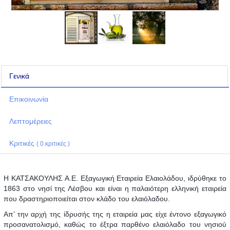
Γενικά
Επικοινωνία
Λεπτομέρειες
Κριτικές
( 0 κριτικές )
Η ΚΑΤΣΑΚΟΥΛΗΣ Α.Ε. Εξαγωγική Εταιρεία Ελαιολάδου, ιδρύθηκε το
1863 στο νησί της Λέσβου και είναι η παλαιότερη ελληνική εταιρεία
που δραστηριοποιείται στον κλάδο του ελαιόλαδου.
Απ’ την αρχή της ίδρυσής της η εταιρεία μας είχε έντονο εξαγωγικό
προσανατολισμό, καθώς το έξτρα παρθένο ελαιόλαδο του νησιού