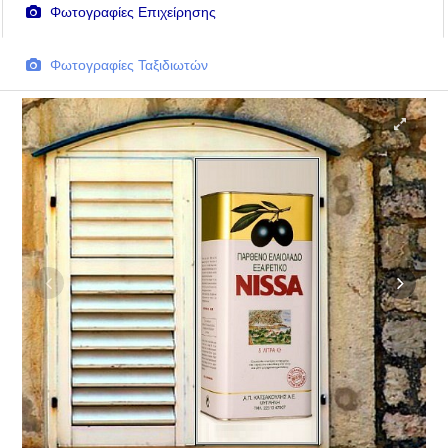
Φωτογραφίες Επιχείρησης
Φωτογραφίες Ταξιδιωτών