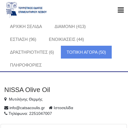
ΑΡΧΙΚΗ ΣΕΛΙΔΑ
ΔΙΑΜΟΝΗ (413)
ΕΣΤΙΑΣΗ (96)
ΕΝΟΙΚΙΑΣΕΙΣ (44)
ΔΡΑΣΤΗΡΙΟΤΗΤΕΣ (6)
ΤΟΠΙΚΗ ΑΓΟΡΑ (50)
ΠΛΗΡΟΦΟΡΊΕΣ
NISSA Olive Oil
Μυτιλήνης Θερμής
info@catsacoulis.gr
Ιστοσελίδα
Τηλέφωνα: 2251047007